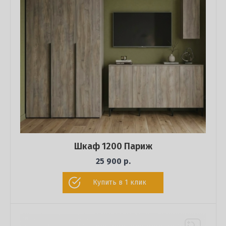
Шкаф 1200 Париж
25 900 р.
Купить в 1 клик