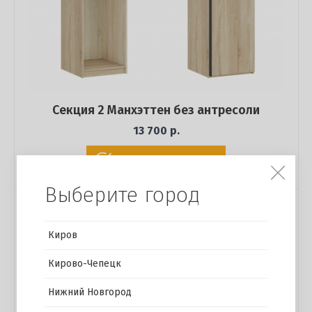
Секция 2 Манхэттен без антресоли
13 700 р.
Купить в 1 клик
Выберите город
Киров
Кирово-Чепецк
Нижний Новгород