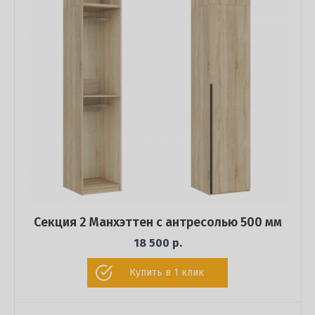
Секция 2 Манхэттен с антресолью 500 мм
18 500 р.
Купить в 1 клик