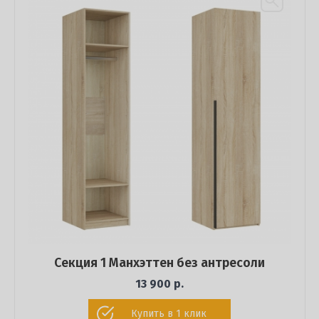
Секция 1 Манхэттен без антресоли
13 900 р.
Купить в 1 клик