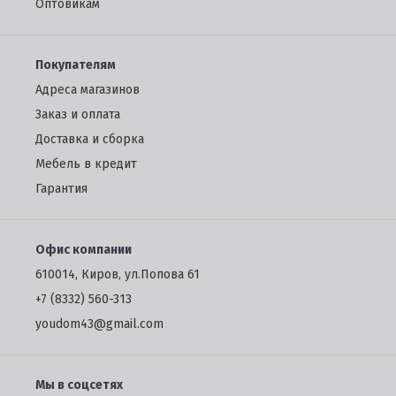
Oптовикам
Покупателям
Адреса магазинов
Заказ и оплата
Доставка и сборка
Мебель в кредит
Гарантия
Офис компании
610014, Киров, ул.Попова 61
+7 (8332) 560-313
youdom43@gmail.com
Мы в соцсетях