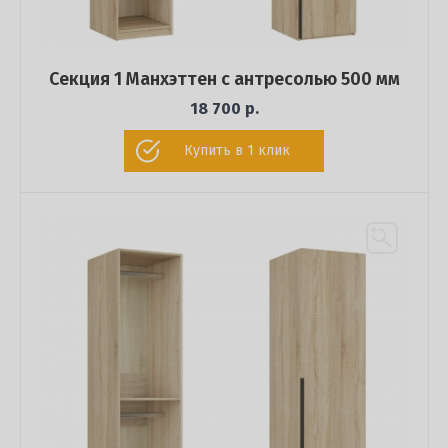
Секция 1 Манхэттен с антресолью 500 мм
18 700 р.
Купить в 1 клик