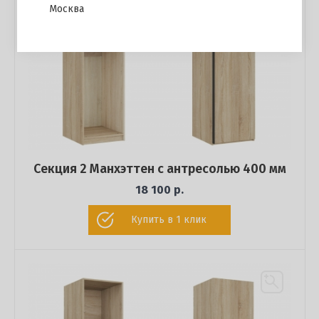
Москва
Секция 2 Манхэттен с антресолью 400 мм
18 100 р.
Купить в 1 клик