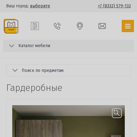
Ваш город:
выберите
+7 (8332) 579-132
Каталог мебели
Поиск по предметам
Гардеробные