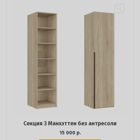
Секция 3 Манхэттен без антресоли
15 000 р.