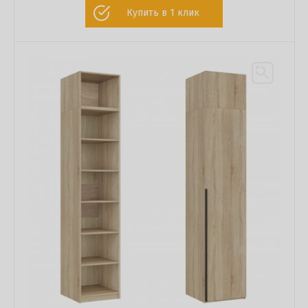
Купить в 1 клик