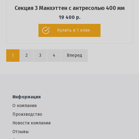
Секция 3 Манхэттен с антресолью 400 мм
19 400 р.
Купить в 1 клик
1
2
3
4
Вперед
Информация
О компании
Производство
Новости компании
Отзывы