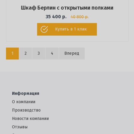
Шкаф Берлин с открытыми полками
35 400 р.
40 800 р.
Купить в 1 клик
1
2
3
4
Вперед
Информация
О компании
Производство
Новости компании
Отзывы