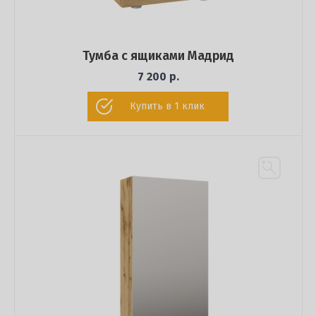
Тумба с ящиками Мадрид
7 200 р.
Купить в 1 клик