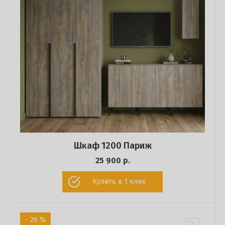
Шкаф 1200 Париж
25 900 р.
Купить в 1 клик
- 26 %