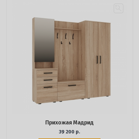
Прихожая Мадрид
39 200 р.