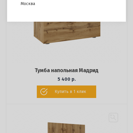
Москва
Тумба напольная Мадрид
5 400 р.
Купить в 1 клик