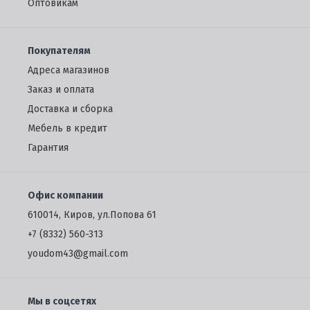
Oптовикам
Покупателям
Адреса магазинов
Заказ и оплата
Доставка и сборка
Мебель в кредит
Гарантия
Офис компании
610014, Киров, ул.Попова 61
+7 (8332) 560-313
youdom43@gmail.com
Мы в соцсетях