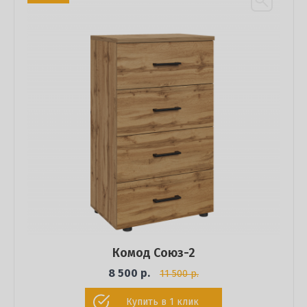
Комод Союз-2
8 500 р.
11 500 р.
Купить в 1 клик