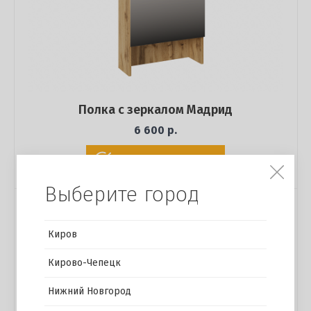
Полка с зеркалом Мадрид
6 600 р.
Купить в 1 клик
Выберите город
Киров
Кирово-Чепецк
Нижний Новгород