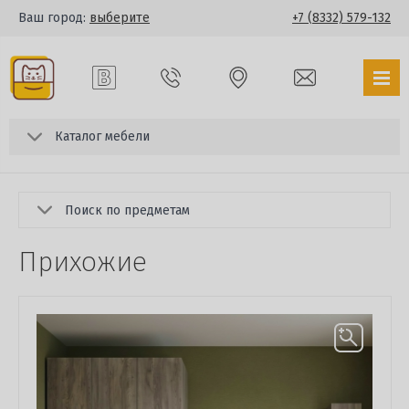
Ваш город:
выберите
+7 (8332) 579-132
Каталог мебели
Поиск по предметам
Прихожие