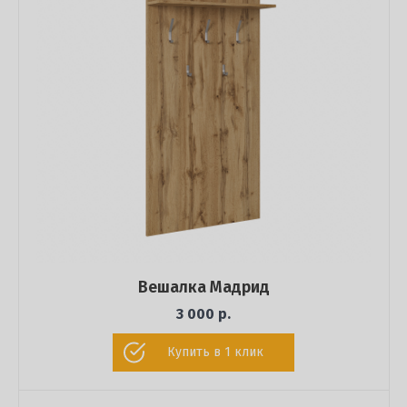
Вешалка Мадрид
3 000 р.
Купить в 1 клик