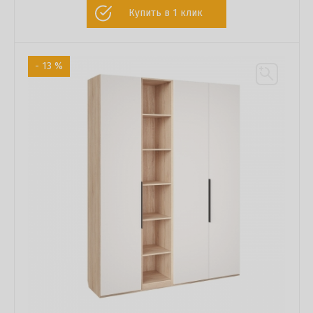
Купить в 1 клик
- 13 %