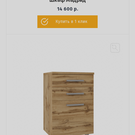
Шкаф Мадрид
14 600 р.
Купить в 1 клик