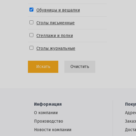
Обувницы и вешалки
Столы письменные
Стеллажи и полки
Столы журнальные
Искать
Очистить
Информация
Поку
О компании
Адре
Производство
Заказ
Новости компании
Дост