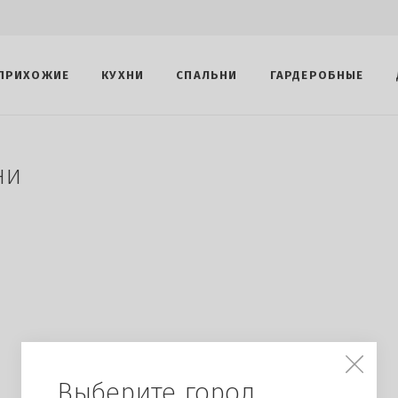
ПРИХОЖИЕ
КУХНИ
СПАЛЬНИ
ГАРДЕРОБНЫЕ
ни
Выберите город