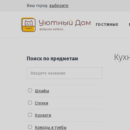
Ваш город:
выберите
ГОСТИНЫЕ
Кух
Поиск по предметам
Шкафы
Стенки
Кровати
Комоды и тумбы