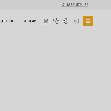
+7 (8332) 579-132
ДЕТСКИЕ
АКЦИИ