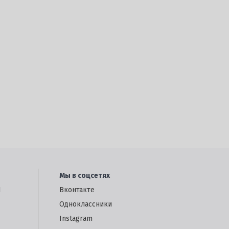
Мы в соцсетях
1
Вконтакте
Одноклассники
Instagram