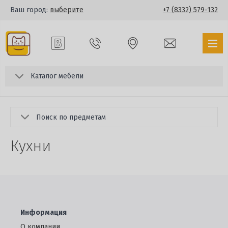
Ваш город:
выберите
+7 (8332) 579-132
Каталог мебели
Поиск по предметам
Кухни
Информация
О компании