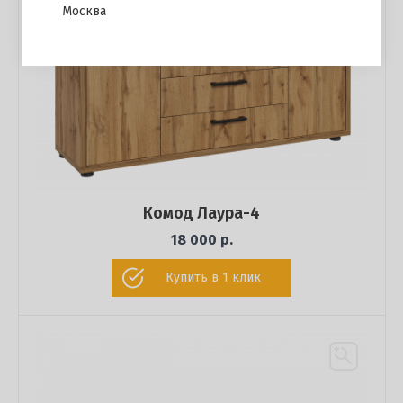
Москва
Комод Лаура-4
18 000 р.
Купить в 1 клик