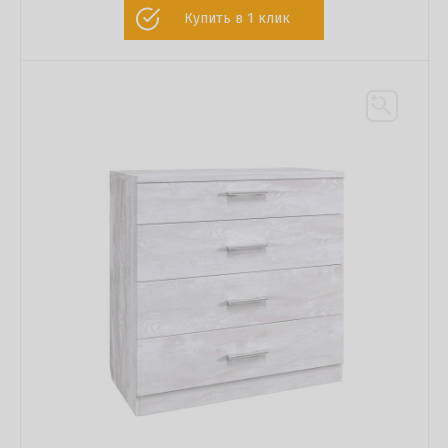
Купить в 1 клик