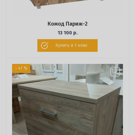
Комод Париж-2
13 100 р.
Купить в 1 клик
- 47 %