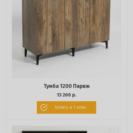
Тумба 1200 Париж
13 200 р.
Купить в 1 клик