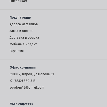
Oптовикам
Покупателям
Адреса магазинов
Заказ и оплата
Доставка и сборка
Мебель в кредит
Гарантия
Офис компании
610014, Киров, ул.Попова 61
+7 (8332) 560-313
youdom43@gmail.com
Мы в соцсетях