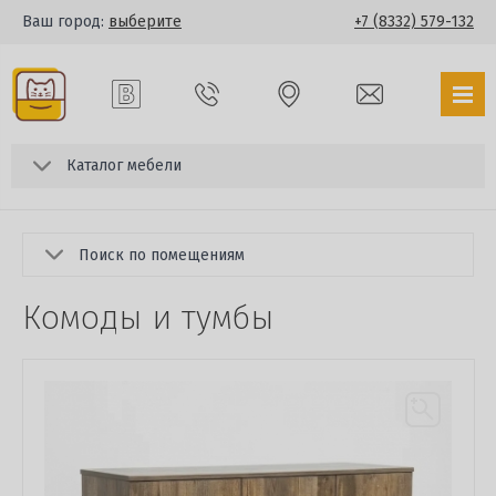
Ваш город:
выберите
+7 (8332) 579-132
Каталог мебели
Поиск по помещениям
Комоды и тумбы