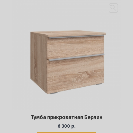
Тумба прикроватная Берлин
6 300 р.