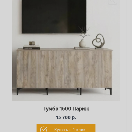
Тумба 1600 Париж
15 700 р.
Купить в 1 клик