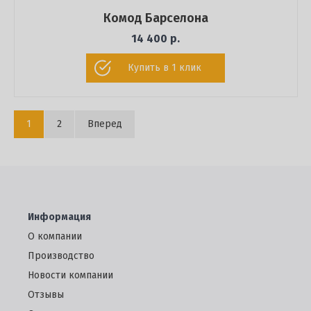
Комод Барселона
14 400 р.
Купить в 1 клик
1
2
Вперед
Информация
О компании
Производство
Новости компании
Отзывы