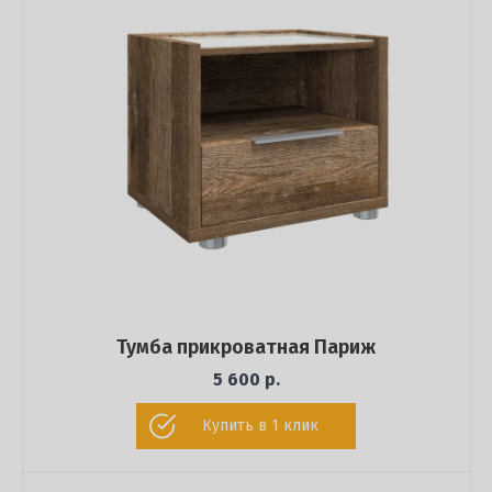
Тумба прикроватная Париж
5 600 р.
Купить в 1 клик