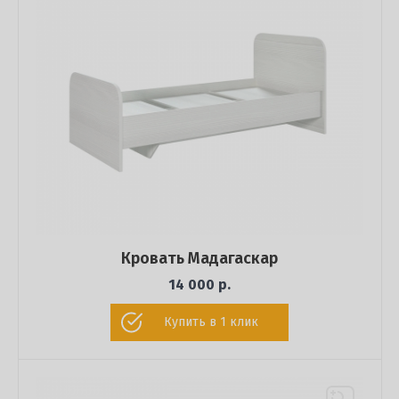
Кровать Мадагаскар
14 000 р.
Купить в 1 клик