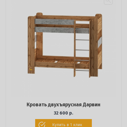
Кровать двухъярусная Дарвин
32 600 р.
Купить в 1 клик