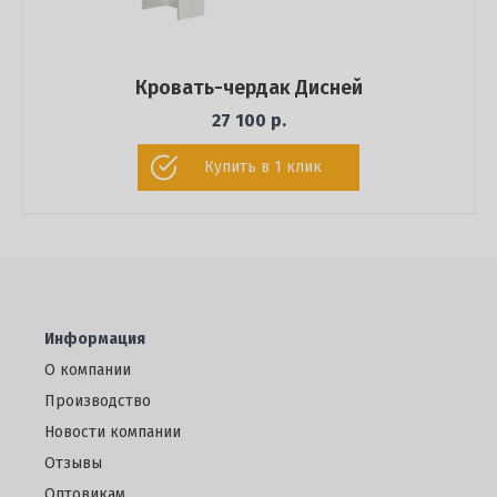
Кровать-чердак Дисней
27 100 р.
Купить в 1 клик
Информация
О компании
Производство
Новости компании
Отзывы
Oптовикам