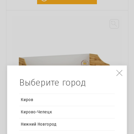
Выберите город
Киров
Кирово-Чепецк
Нижний Новгород