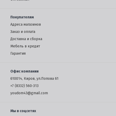
Покупателям
Адреса магазинов
Заказ и оплата
Доставка и сборка
Мебель в кредит
Гарантия
Офис компании
610014, Киров, ул.Попова 61
+7 (8332) 560-313
youdom43@gmail.com
Мы в соцсетях