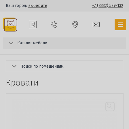
Ваш город:
выберите
+7 (8332) 579-132
Каталог мебели
Поиск по помещениям
Кровати