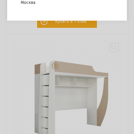
Кровать с 2 ящиками Дисней
Москва
19 500 р.
Купить в 1 клик