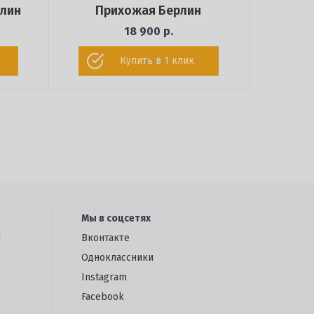
рлин
Прихожая Берлин
18 900 р.
Купить в 1 клик
Мы в соцсетях
1
Вконтакте
Одноклассники
Instagram
Facebook