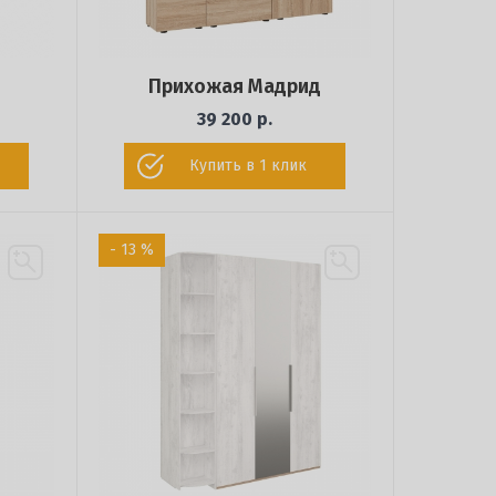
Прихожая Мадрид
39 200 р.
Купить в 1 клик
- 13 %