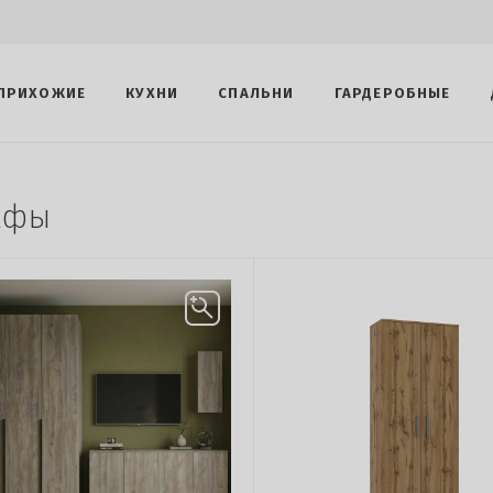
ПРИХОЖИЕ
КУХНИ
СПАЛЬНИ
ГАРДЕРОБНЫЕ
афы