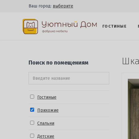
Ваш город:
выберите
ГОСТИНЫЕ
Шк
Поиск по помещениям
Гостиные
Прихожие
Спальни
Детские