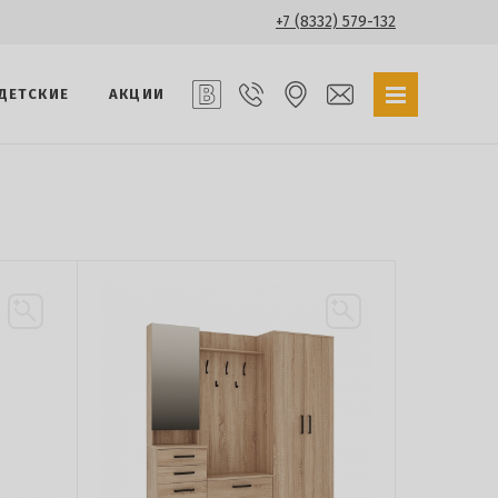
+7 (8332) 579-132
ДЕТСКИЕ
АКЦИИ