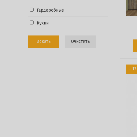
Гардеробные
Кухни
Искать
Очистить
- 1