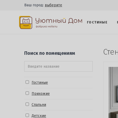
Ваш город:
выберите
ГОСТИНЫЕ
Сте
Поиск по помещениям
Гостиные
Прихожие
Спальни
Детские