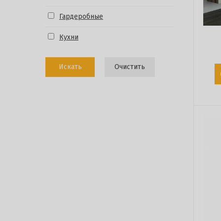
Гардеробные
Кухни
Искать
Очистить