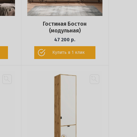
Гостиная Бостон
(модульная)
47 200 р.
Купить в 1 клик