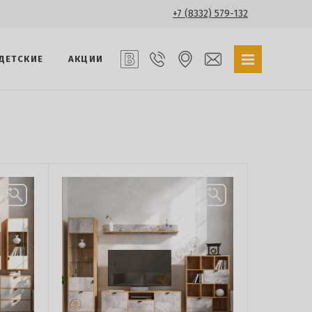
+7 (8332) 579-132
ДЕТСКИЕ
АКЦИИ