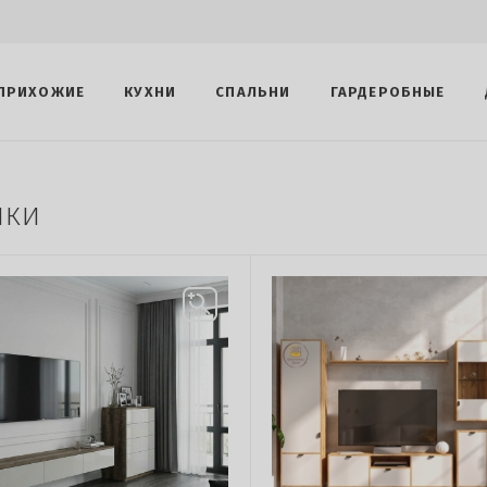
ПРИХОЖИЕ
КУХНИ
СПАЛЬНИ
ГАРДЕРОБНЫЕ
нки