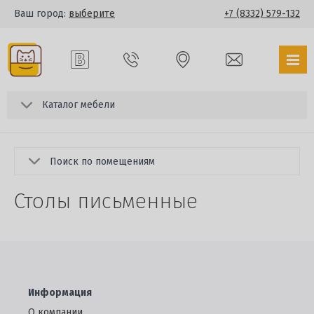
Ваш город:
выберите
+7 (8332) 579-132
Каталог мебели
Поиск по помещениям
Столы письменные
Информация
О компании