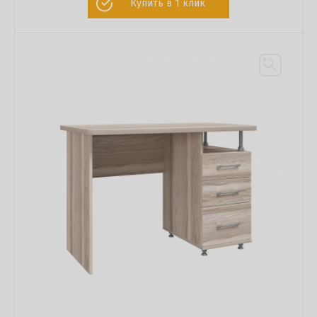
Купить в 1 клик