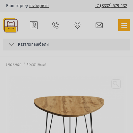
Ваш город:
выберите
+7 (8332) 579-132
Каталог мебели
Главная
Гостиные