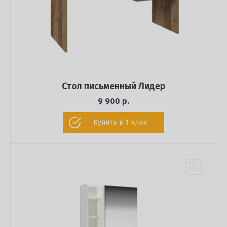
Стол письменный Лидер
9 900 р.
Купить в 1 клик