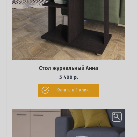
Стол журнальный Анна
5 400 р.
Купить в 1 клик