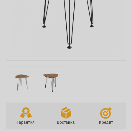
Гарантия
Доставка
Кредит