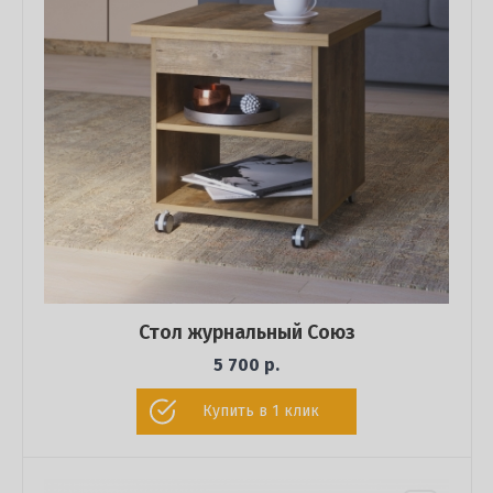
Стол журнальный Союз
5 700 р.
Купить в 1 клик