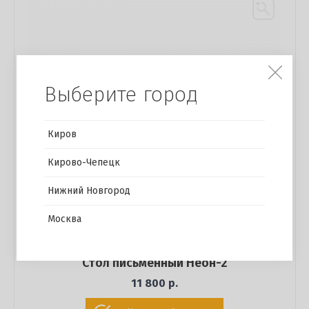
Выберите город
Киров
Кирово-Чепецк
Нижний Новгород
Москва
Стол письменный Неон-2
11 800 р.