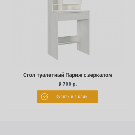
Стол туалетный Париж с зеркалом
9 700 р.
Купить в 1 клик