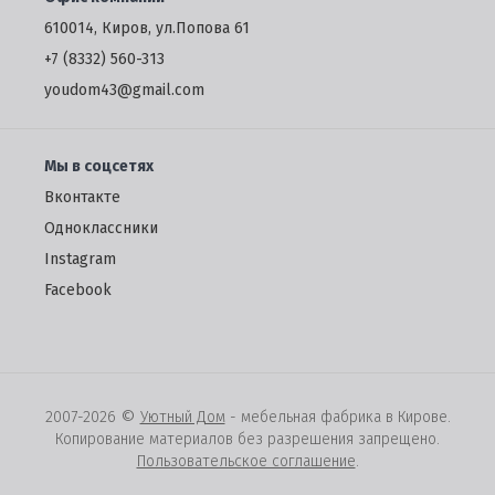
610014, Киров, ул.Попова 61
+7 (8332) 560-313
youdom43@gmail.com
Мы в соцсетях
Вконтакте
Одноклассники
Instagram
Facebook
©
2007-2026
Уютный Дом
- мебельная фабрика в Кирове.
Копирование материалов без разрешения запрещено.
Пользовательское соглашение
.