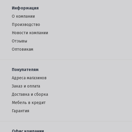
Информация
О компании
Производство
Новости компании
Отзывы
Oптовикам
Покупателям
Адреса магазинов
Заказ и оплата
Доставка и сборка
Мебель в кредит
Гарантия
Офис компании