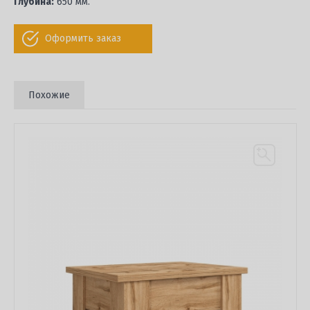
Глубина:
650 мм.
Оформить заказ
Похожие