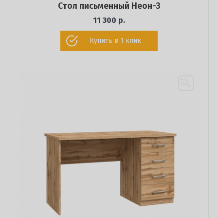
Стол письменный Неон-3
11 300 р.
Купить в 1 клик