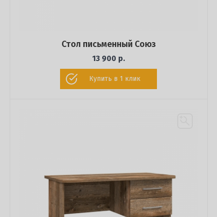
Стол письменный Союз
13 900 р.
Купить в 1 клик