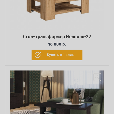
Стол-трансформер Неаполь-22
16 800 р.
Купить в 1 клик