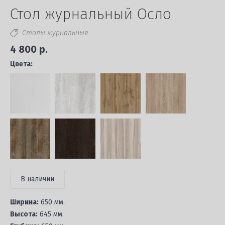
Стол журнальный Осло
Столы журнальные
4 800 р.
Цвета:
В наличии
Ширина:
650 мм.
Высота:
645 мм.