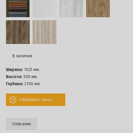
В наличии
Ширина:
1525 мм.
Высота:
920 мм.
Глубина:
2100 мм.
Оформить заказ
Описание