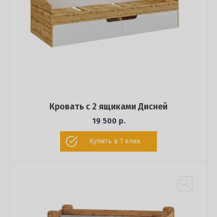
Кровать с 2 ящиками Дисней
19 500 р.
Купить в 1 клик