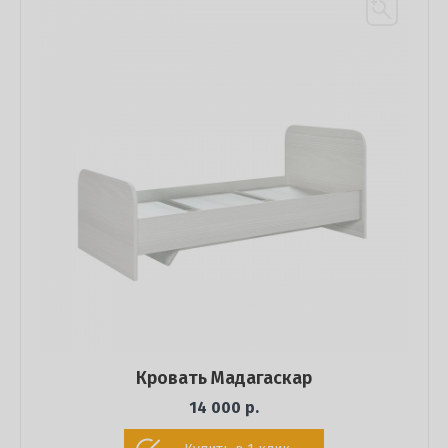
Кровать Мадагаскар
14 000 р.