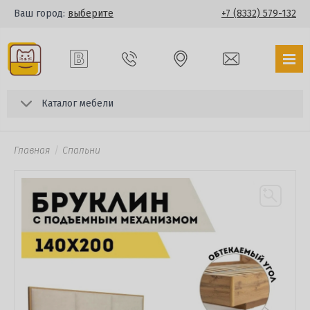
Ваш город:
выберите
+7 (8332) 579-132
Каталог мебели
Главная
Спальни