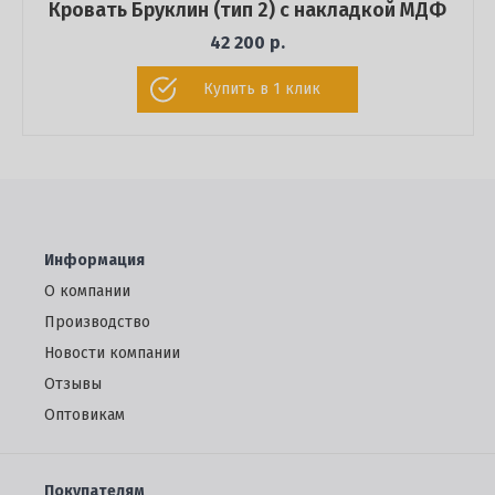
Кровать Бруклин (тип 2) с накладкой МДФ
42 200 р.
Купить в 1 клик
Информация
О компании
Производство
Новости компании
Отзывы
Oптовикам
Покупателям