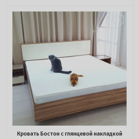
Кровать Бостон с глянцевой накладкой