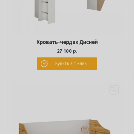
Кровать-чердак Дисней
27 100 р.
Купить в 1 клик