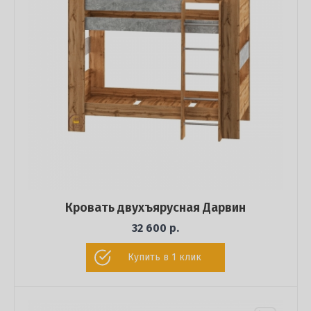
Кровать двухъярусная Дарвин
32 600 р.
Купить в 1 клик