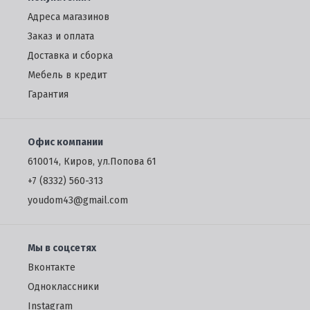
Адреса магазинов
Заказ и оплата
Доставка и сборка
Мебель в кредит
Гарантия
Офис компании
610014, Киров, ул.Попова 61
+7 (8332) 560-313
youdom43@gmail.com
Мы в соцсетях
Вконтакте
Одноклассники
Instagram