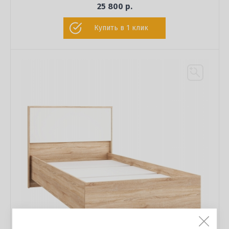
25 800 р.
Купить в 1 клик