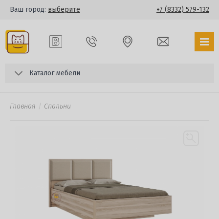
Ваш город:
выберите
+7 (8332) 579-132
Каталог мебели
Главная
Спальни