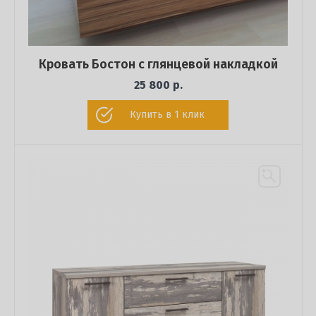
Кровать Бостон с глянцевой накладкой
25 800 р.
Купить в 1 клик