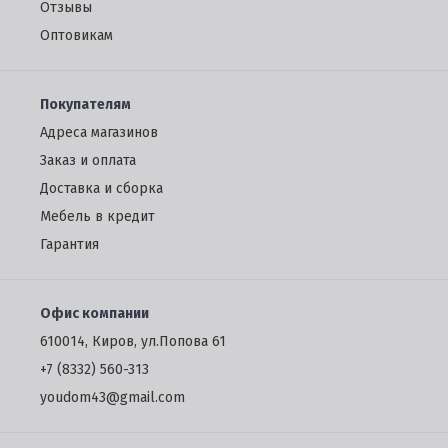
Отзывы
Oптовикам
Покупателям
Адреса магазинов
Заказ и оплата
Доставка и сборка
Мебель в кредит
Гарантия
Офис компании
610014, Киров, ул.Попова 61
+7 (8332) 560-313
youdom43@gmail.com