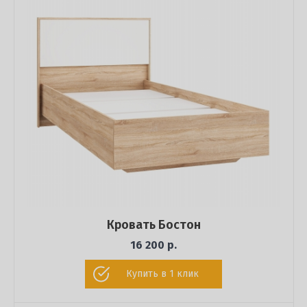
Кровать Бостон
16 200 р.
Купить в 1 клик