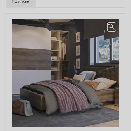
Похожие