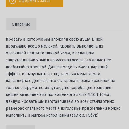
Оформить заказ
Описание
Кровать в которую мы вложили свою душу. В ней
продумано все до мелочей. Кровать выполнена из
массивной плиты толщиной 26мм, и оснащена
закругленными углами из массива ясеня, что делает ее
необычайно крепкой. Данная модель имеет парящий
эффект и выпускается с подъемным механизмом
на газлифтах. Для того что бы кровать была красивой не
только снаружи, но ивнутри, дно короба для хранения
вещей выполнено из полноценного листа ЛДСП 16мм.
Данную кровать мы изготавливаем во всех стандартных
размерах спального места + изголовье при желании можно
выполнить в мягком исполнении (велюр, нубук)