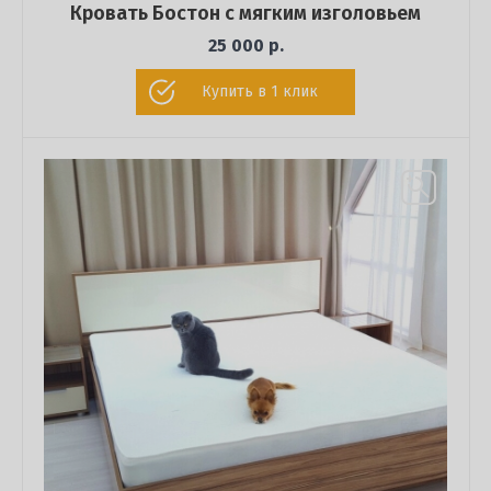
Кровать Бостон с мягким изголовьем
25 000 р.
Купить в 1 клик