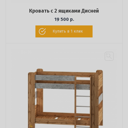
Кровать с 2 ящиками Дисней
19 500 р.
Купить в 1 клик