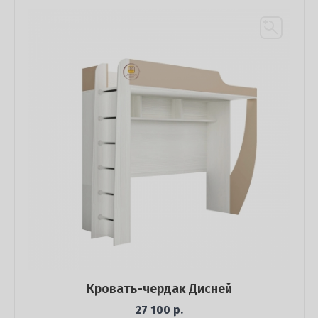
Кровать-чердак Дисней
27 100 р.