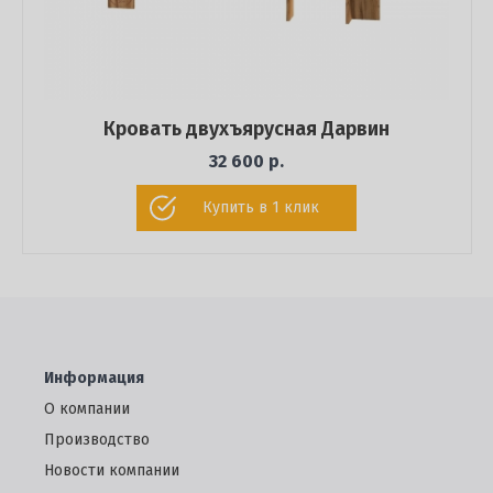
Кровать двухъярусная Дарвин
32 600 р.
Купить в 1 клик
Информация
О компании
Производство
Новости компании