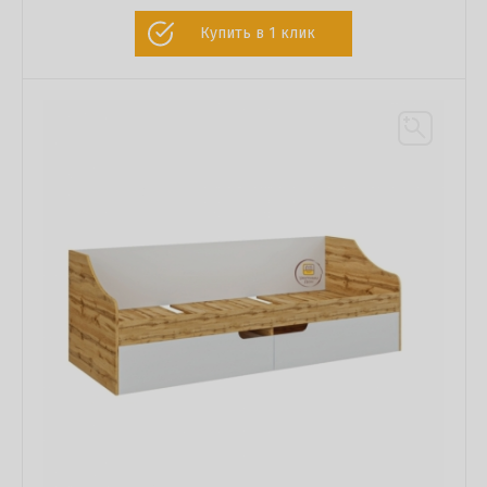
Купить в 1 клик