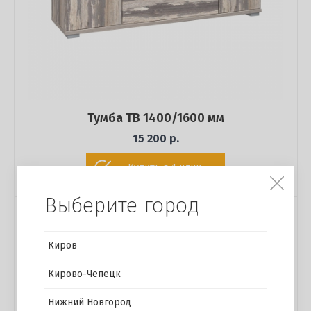
Тумба ТВ 1400/1600 мм
15 200 р.
Купить в 1 клик
Выберите город
Киров
Кирово-Чепецк
Нижний Новгород