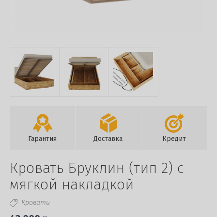
Гарантия
Доставка
Кредит
Кровать Бруклин (тип 2) с
мягкой накладкой
Кровати