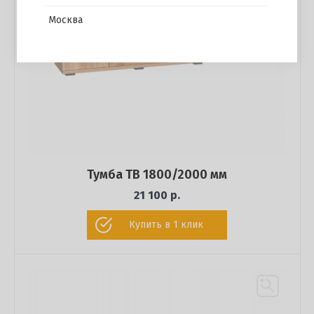
Москва
Тумба ТВ 1800/2000 мм
21 100 р.
Купить в 1 клик