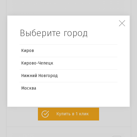
Выберите город
Киров
Кирово-Чепецк
Нижний Новгород
Москва
Тумба ТВ 1400/1600 мм
15 200 р.
Купить в 1 клик