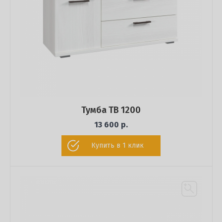
Тумба ТВ 1200
13 600 р.
Купить в 1 клик