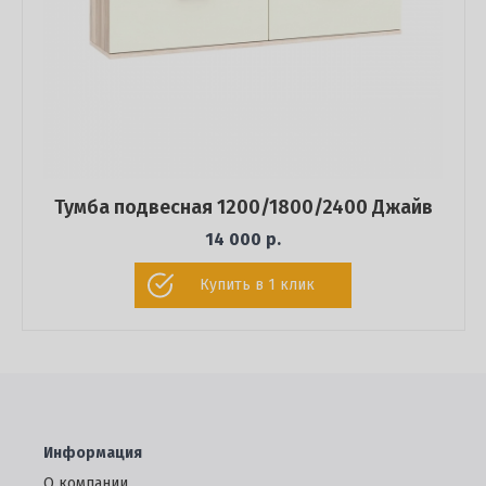
Тумба подвесная 1200/1800/2400 Джайв
14 000 р.
Купить в 1 клик
Информация
О компании