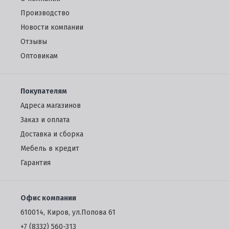
Производство
Новости компании
Отзывы
Oптовикам
Покупателям
Адреса магазинов
Заказ и оплата
Доставка и сборка
Мебель в кредит
Гарантия
Офис компании
610014, Киров, ул.Попова 61
+7 (8332) 560-313