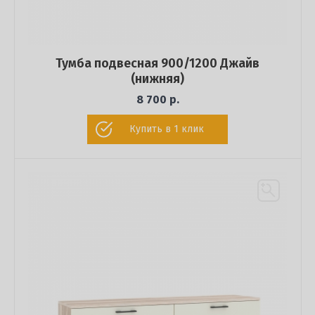
Тумба подвесная 900/1200 Джайв
(нижняя)
8 700 р.
Купить в 1 клик