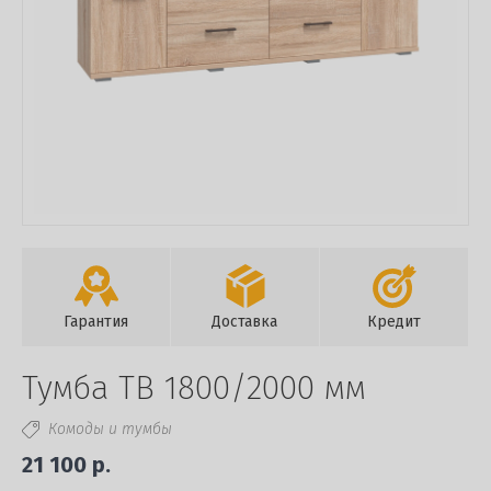
Гарантия
Доставка
Кредит
Тумба ТВ 1800/2000 мм
Комоды и тумбы
21 100 р.