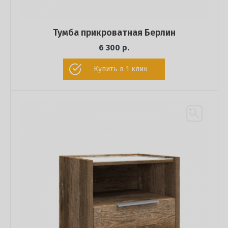
Тумба прикроватная Берлин
6 300 р.
Купить в 1 клик