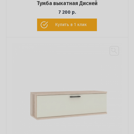
Тумба выкатная Дисней
7 200 р.
Купить в 1 клик