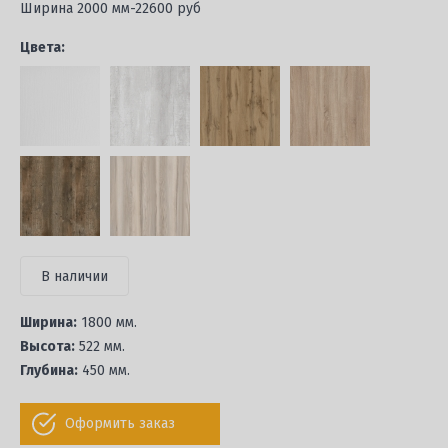
Ширина 2000 мм-22600 руб
Цвета:
В наличии
Ширина:
1800 мм.
Высота:
522 мм.
Глубина:
450 мм.
Оформить заказ