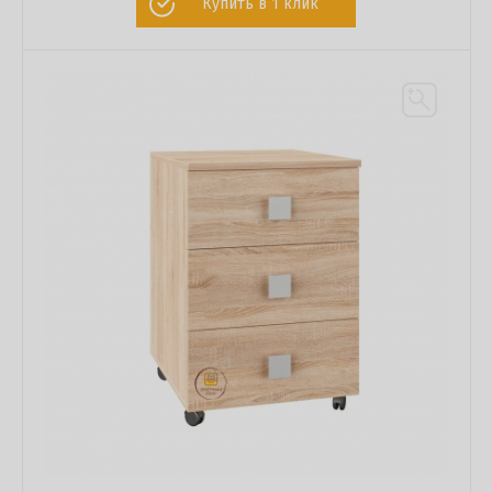
Купить в 1 клик