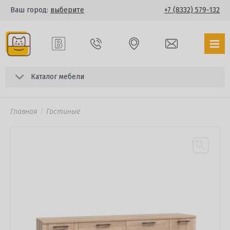
Ваш город:
выберите
+7 (8332) 579-132
Каталог мебели
Главная
Гостиные