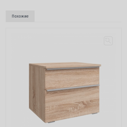
Похожие