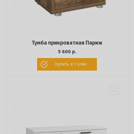
Тумба прикроватная Париж
5 600 р.
Купить в 1 клик