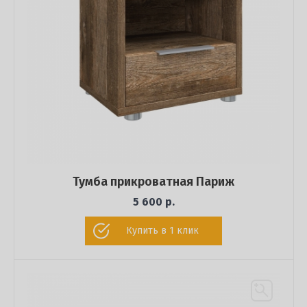
Тумба прикроватная Париж
5 600 р.
Купить в 1 клик