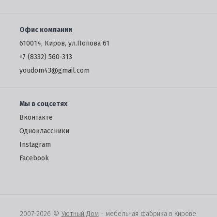
Офис компании
610014, Киров, ул.Попова 61
+7 (8332) 560-313
youdom43@gmail.com
Мы в соцсетях
Вконтакте
Одноклассники
Instagram
Facebook
©
2007-2026
Уютный Дом
- мебельная фабрика в Кирове.