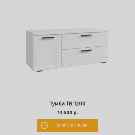
Тумба ТВ 1200
13 600 р.
Купить в 1 клик