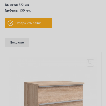
Высота:
522 мм.
Глубина:
450 мм.
Оформить заказ
Похожие