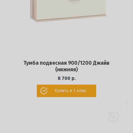
Тумба подвесная 900/1200 Джайв
(нижняя)
8 700 р.
Купить в 1 клик