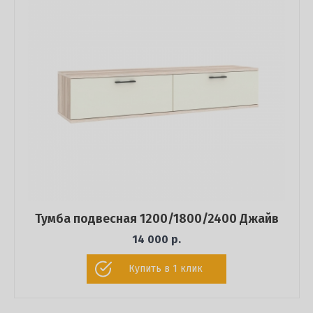
Тумба подвесная 1200/1800/2400 Джайв
14 000 р.
Купить в 1 клик