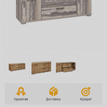
Гарантия
Доставка
Кредит