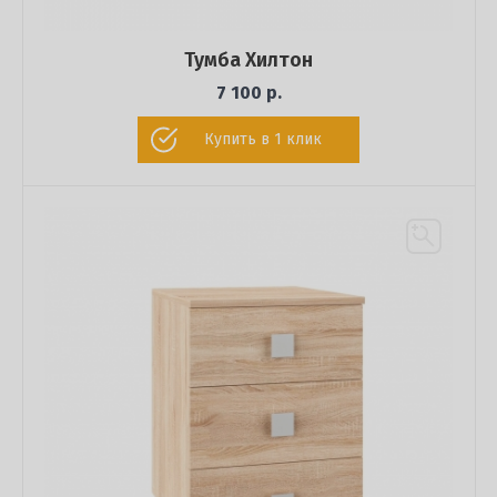
Тумба Хилтон
7 100 р.
Купить в 1 клик