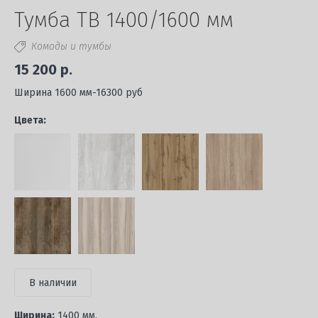
Тумба ТВ 1400/1600 мм
Комоды и тумбы
15 200 р.
Ширина 1600 мм-16300 руб
Цвета:
В наличии
Ширина:
1400 мм.