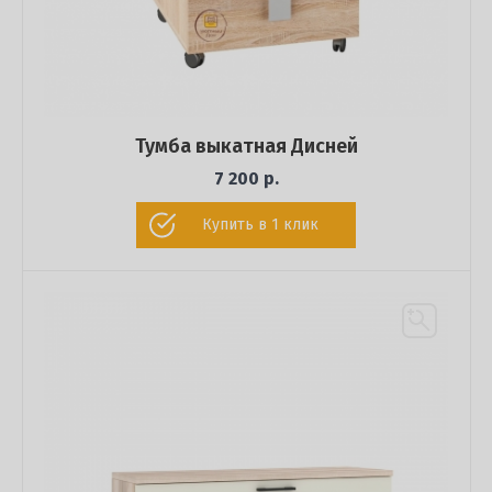
Тумба выкатная Дисней
7 200 р.
Купить в 1 клик