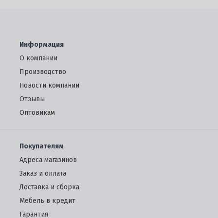
Информация
О компании
Производство
Новости компании
Отзывы
Oптовикам
Покупателям
Адреса магазинов
Заказ и оплата
Доставка и сборка
Мебель в кредит
Гарантия