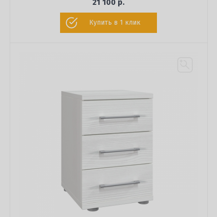
21 100 р.
Купить в 1 клик