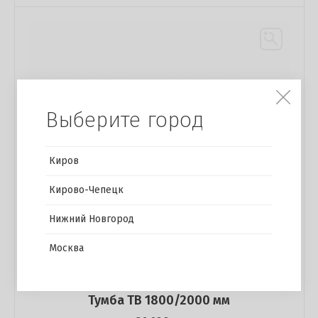
Выберите город
Киров
Кирово-Чепецк
Нижний Новгород
Москва
Тумба ТВ 1800/2000 мм